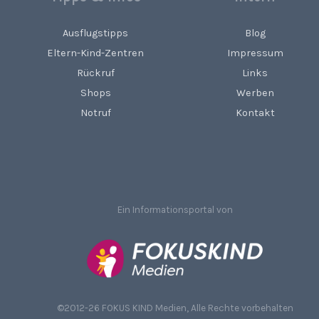
Ausflugstipps
Blog
Eltern-Kind-Zentren
Impressum
Rückruf
Links
Shops
Werben
Notruf
Kontakt
Ein Informationsportal von
©
2012-26 FOKUS KIND Medien, Alle Rechte vorbehalten