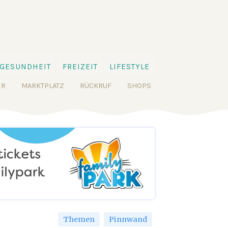
GESUNDHEIT
FREIZEIT
LIFESTYLE
ER
MARKTPLATZ
RÜCKRUF
SHOPS
Themen
Pinnwand