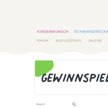
KINDERWUNSCH
SCHWANGERSCHA
FORUM
AUSFLUGSTIPPS
GALERIE