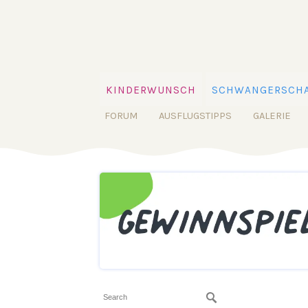
KINDERWUNSCH
SCHWANGERSCHA
FORUM
AUSFLUGSTIPPS
GALERIE