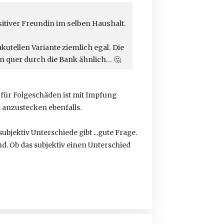
itiver Freundin im selben Haushalt.
kutellen Variante ziemlich egal. Die
n quer durch die Bank ähnlich...
🤔
 für Folgeschäden ist mit Impfung
t anzustecken ebenfalls.
bjektiv Unterschiede gibt ...gute Frage.
d. Ob das subjektiv einen Unterschied