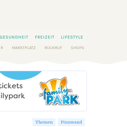
GESUNDHEIT
FREIZEIT
LIFESTYLE
ER
MARKTPLATZ
RÜCKRUF
SHOPS
Themen
Pinnwand