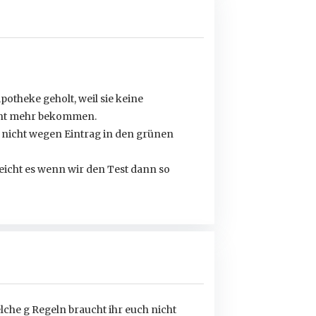
potheke geholt, weil sie keine
cht mehr bekommen.
s, nicht wegen Eintrag in den grünen
eicht es wenn wir den Test dann so
che g Regeln braucht ihr euch nicht