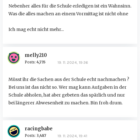
Nebenher alles für die Schule erledigen ist ein Wahnsinn.
Was die alles machen an einem Vormittag ist nicht ohne
Ich mag echt nicht mehr...
melly210
Posts:
4,735
19. 11. 2024, 19:36
Müsst ihr die Sachen aus der Schule echt nachmachen ?
Bei uns ist das nicht so. Wer mag kann Aufgaben in der
Schule abholen, hat aber gebeten das spärlich und nur
bei längerer Abwesenheit zu machen. Bin froh drum.
racingbabe
Posts:
3,487
19. 11. 2024, 19:41