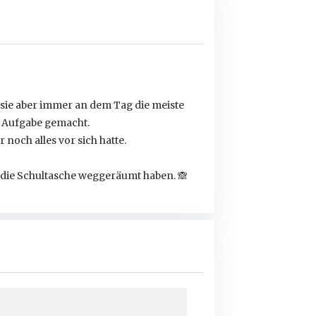
sie aber immer an dem Tag die meiste
e Aufgabe gemacht.
noch alles vor sich hatte.
ich die Schultasche weggeräumt haben.
🙈