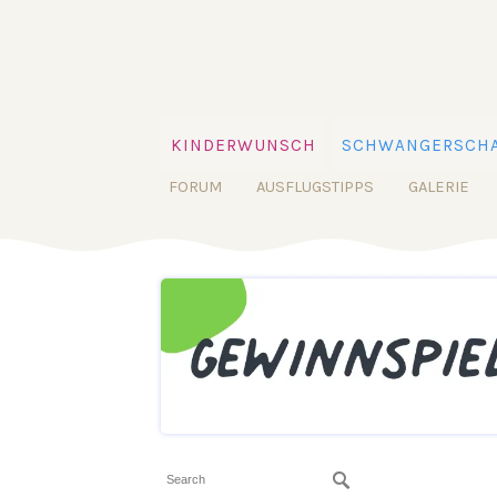
KINDERWUNSCH
SCHWANGERSCHA
FORUM
AUSFLUGSTIPPS
GALERIE