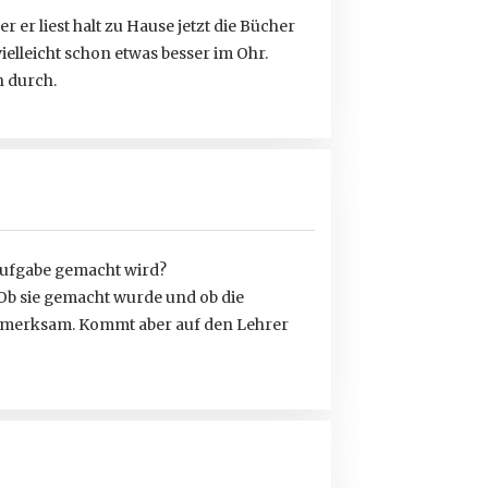
er liest halt zu Hause jetzt die Bücher
ielleicht schon etwas besser im Ohr.
h durch.
 Aufgabe gemacht wird?
 Ob sie gemacht wurde und ob die
 aufmerksam. Kommt aber auf den Lehrer