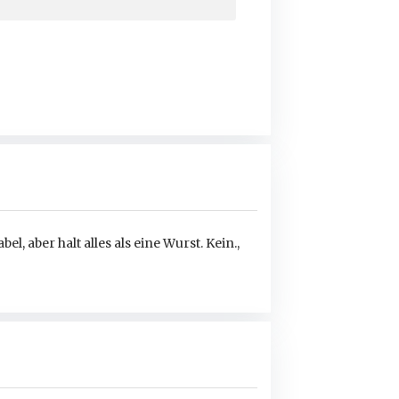
l, aber halt alles als eine Wurst. Kein.,