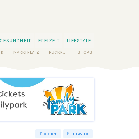
GESUNDHEIT
FREIZEIT
LIFESTYLE
ER
MARKTPLATZ
RÜCKRUF
SHOPS
Themen
Pinnwand