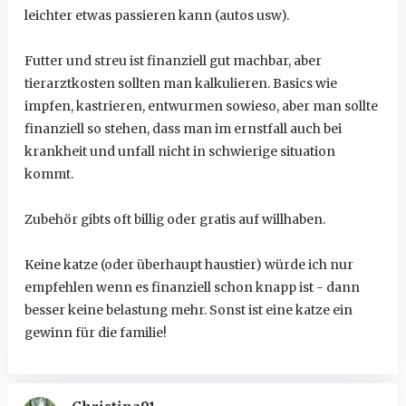
leichter etwas passieren kann (autos usw).
Futter und streu ist finanziell gut machbar, aber
tierarztkosten sollten man kalkulieren. Basics wie
impfen, kastrieren, entwurmen sowieso, aber man sollte
finanziell so stehen, dass man im ernstfall auch bei
krankheit und unfall nicht in schwierige situation
kommt.
Zubehör gibts oft billig oder gratis auf willhaben.
Keine katze (oder überhaupt haustier) würde ich nur
empfehlen wenn es finanziell schon knapp ist - dann
besser keine belastung mehr. Sonst ist eine katze ein
gewinn für die familie!