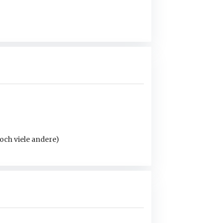
och viele andere)