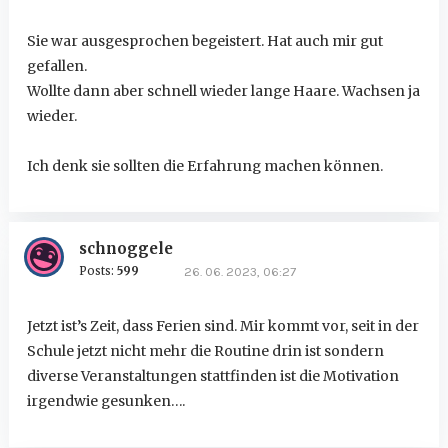
Sie war ausgesprochen begeistert. Hat auch mir gut
gefallen.
Wollte dann aber schnell wieder lange Haare. Wachsen ja
wieder.
Ich denk sie sollten die Erfahrung machen können.
schnoggele
Posts:
599
26. 06. 2023, 06:27
Jetzt ist’s Zeit, dass Ferien sind. Mir kommt vor, seit in der
Schule jetzt nicht mehr die Routine drin ist sondern
diverse Veranstaltungen stattfinden ist die Motivation
irgendwie gesunken….