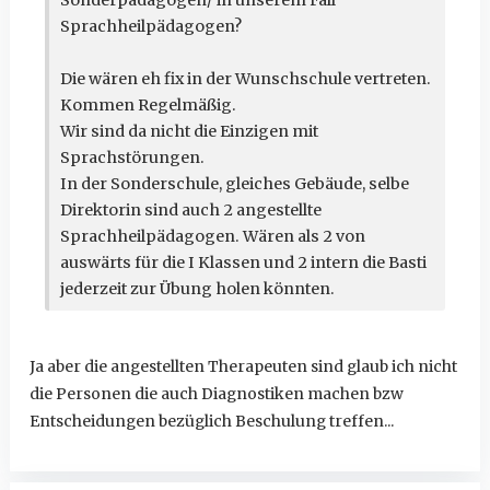
Sprachheilpädagogen?
Die wären eh fix in der Wunschschule vertreten.
Kommen Regelmäßig.
Wir sind da nicht die Einzigen mit
Sprachstörungen.
In der Sonderschule, gleiches Gebäude, selbe
Direktorin sind auch 2 angestellte
Sprachheilpädagogen. Wären als 2 von
auswärts für die I Klassen und 2 intern die Basti
jederzeit zur Übung holen könnten.
Ja aber die angestellten Therapeuten sind glaub ich nicht
die Personen die auch Diagnostiken machen bzw
Entscheidungen bezüglich Beschulung treffen...