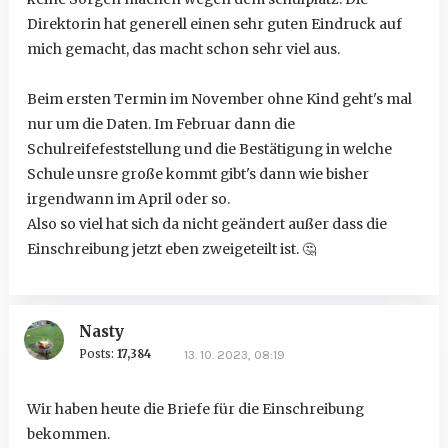
Direktorin hat generell einen sehr guten Eindruck auf
mich gemacht, das macht schon sehr viel aus.
Beim ersten Termin im November ohne Kind geht's mal
nur um die Daten. Im Februar dann die
Schulreifefeststellung und die Bestätigung in welche
Schule unsre große kommt gibt's dann wie bisher
irgendwann im April oder so.
Also so viel hat sich da nicht geändert außer dass die
Einschreibung jetzt eben zweigeteilt ist.
🤔
Nasty
Posts:
17,384
13. 10. 2023, 08:19
Wir haben heute die Briefe für die Einschreibung
bekommen.