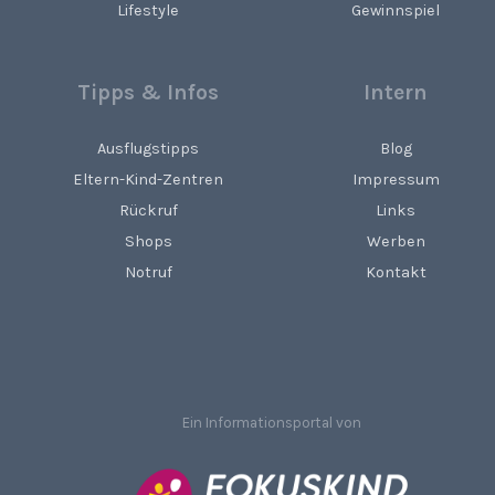
Lifestyle
Gewinnspiel
Tipps & Infos
Intern
Ausflugstipps
Blog
Eltern-Kind-Zentren
Impressum
Rückruf
Links
Shops
Werben
Notruf
Kontakt
Ein Informationsportal von