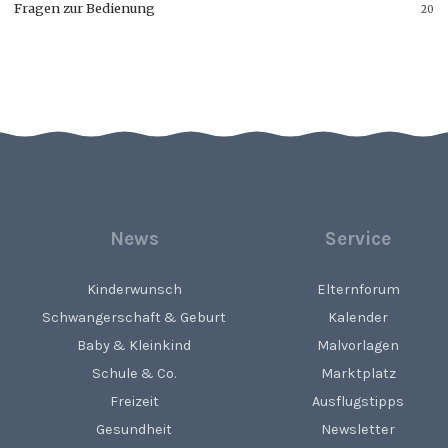
Fragen zur Bedienung
20
News
Service
Kinderwunsch
Elternforum
Schwangerschaft & Geburt
Kalender
Baby & Kleinkind
Malvorlagen
Schule & Co.
Marktplatz
Freizeit
Ausflugstipps
Gesundheit
Newsletter