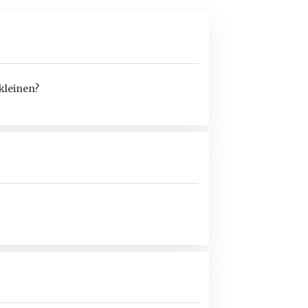
kleinen?