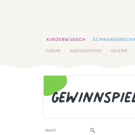
KINDERWUNSCH
SCHWANGERSCHA
FORUM
AUSFLUGSTIPPS
GALERIE