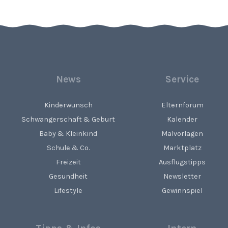
News
Service
Kinderwunsch
Elternforum
Schwangerschaft & Geburt
Kalender
Baby & Kleinkind
Malvorlagen
Schule & Co.
Marktplatz
Freizeit
Ausflugstipps
Gesundheit
Newsletter
Lifestyle
Gewinnspiel