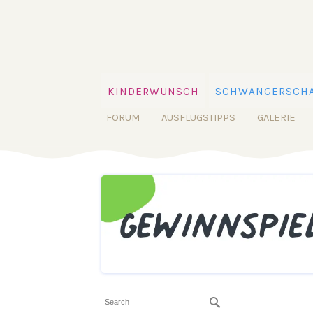
KINDERWUNSCH
SCHWANGERSCHA
FORUM
AUSFLUGSTIPPS
GALERIE