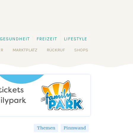
GESUNDHEIT
FREIZEIT
LIFESTYLE
ER
MARKTPLATZ
RÜCKRUF
SHOPS
Themen
Pinnwand