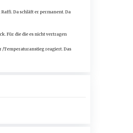
 Raffi. Da schläft er permanent. Da
ck. Für die die es nicht vertragen
er /Temperaturanstieg reagiert. Das