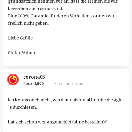
grundsätzlich nehmen wir an, dass die Firmen die wir
bewerben auch seriös sind.
Eine 100% Garantie für deren Verhalten können wir
freilich nicht geben.
Liebe Grüße
Stefan/Admin
corona03
Posts:
1,096
7. 03. 2008, 15:39
ich kenns noch nicht, werd mir aber mal in ruhe die agb
´s durchlesen.
hat sich schon wer angemeldet (ohne bestellen)?