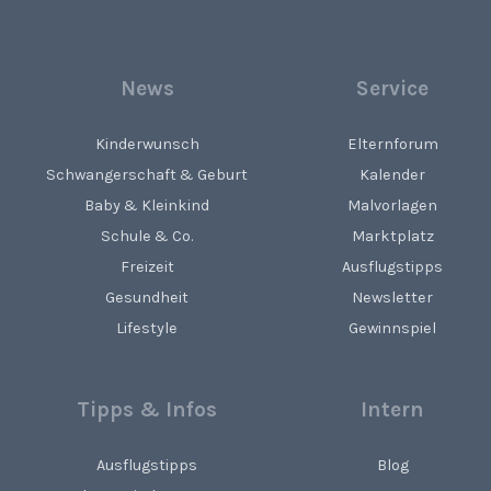
News
Service
Kinderwunsch
Elternforum
Schwangerschaft & Geburt
Kalender
Baby & Kleinkind
Malvorlagen
Schule & Co.
Marktplatz
Freizeit
Ausflugstipps
Gesundheit
Newsletter
Lifestyle
Gewinnspiel
Tipps & Infos
Intern
Ausflugstipps
Blog