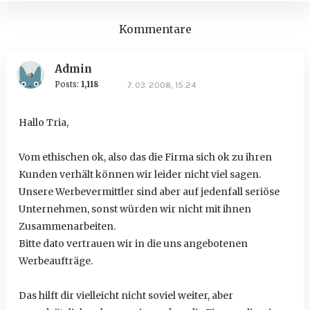
Kommentare
Admin
Posts:
1,118
7. 03. 2008, 15:24
Hallo Tria,
Vom ethischen ok, also das die Firma sich ok zu ihren
Kunden verhält können wir leider nicht viel sagen.
Unsere Werbevermittler sind aber auf jedenfall seriöse
Unternehmen, sonst würden wir nicht mit ihnen
Zusammenarbeiten.
Bitte dato vertrauen wir in die uns angebotenen
Werbeaufträge.
Das hilft dir vielleicht nicht soviel weiter, aber