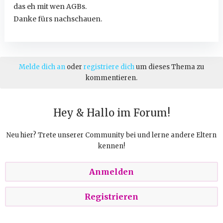
das eh mit wen AGBs.
Danke fürs nachschauen.
Melde dich an
oder
registriere dich
um dieses Thema zu
kommentieren.
Hey & Hallo im Forum!
Neu hier? Trete unserer Community bei und lerne andere Eltern
kennen!
Anmelden
Registrieren