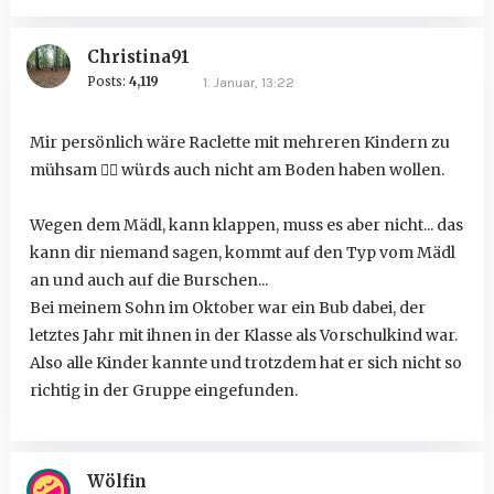
Christina91
Posts:
4,119
1. Januar, 13:22
Mir persönlich wäre Raclette mit mehreren Kindern zu
mühsam
🤷‍♀️
würds auch nicht am Boden haben wollen.
Wegen dem Mädl, kann klappen, muss es aber nicht... das
kann dir niemand sagen, kommt auf den Typ vom Mädl
an und auch auf die Burschen...
Bei meinem Sohn im Oktober war ein Bub dabei, der
letztes Jahr mit ihnen in der Klasse als Vorschulkind war.
Also alle Kinder kannte und trotzdem hat er sich nicht so
richtig in der Gruppe eingefunden.
Wölfin