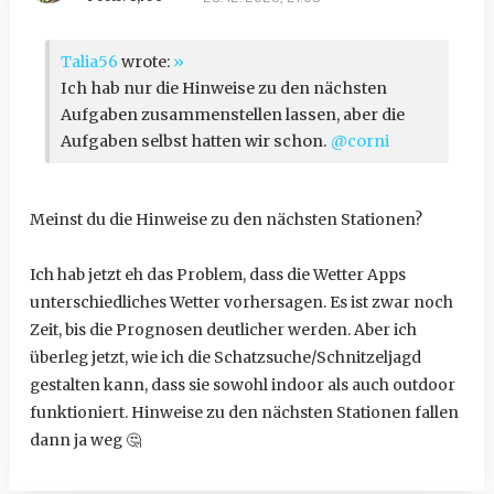
Talia56
wrote:
»
Ich hab nur die Hinweise zu den nächsten
Aufgaben zusammenstellen lassen, aber die
Aufgaben selbst hatten wir schon.
@corni
Meinst du die Hinweise zu den nächsten Stationen?
Ich hab jetzt eh das Problem, dass die Wetter Apps
unterschiedliches Wetter vorhersagen. Es ist zwar noch
Zeit, bis die Prognosen deutlicher werden. Aber ich
überleg jetzt, wie ich die Schatzsuche/Schnitzeljagd
gestalten kann, dass sie sowohl indoor als auch outdoor
funktioniert. Hinweise zu den nächsten Stationen fallen
dann ja weg
🤔