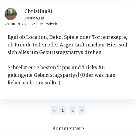
Christina91
Posts:
4,119
28. 08. 2025, 19:24
in
Freizeit
Egal ob Location, Deko, Spiele oder Tortenrezepte,
ob Freude teilen oder Ärger Luft machen. Hier soll
sich alles um Geburtstagspartys drehen.
Schreibt eure besten Tipps und Tricks für
gelungene Geburtstagspartys! (Oder was man
lieber nicht tun sollte.)
«
1
2
»
Kommentare