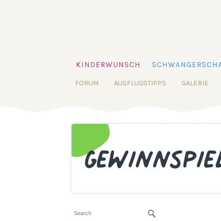
KINDERWUNSCH
SCHWANGERSCHA
FORUM
AUSFLUGSTIPPS
GALERIE