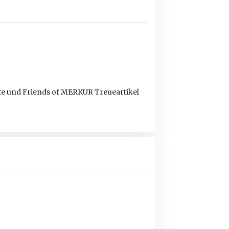
äte und Friends of MERKUR Treueartikel