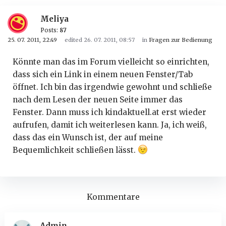
Meliya
Posts:
87
25. 07. 2011, 22:49
edited 26. 07. 2011, 08:57
in
Fragen zur Bedienung
Könnte man das im Forum vielleicht so einrichten,
dass sich ein Link in einem neuen Fenster/Tab
öffnet. Ich bin das irgendwie gewohnt und schließe
nach dem Lesen der neuen Seite immer das
Fenster. Dann muss ich kindaktuell.at erst wieder
aufrufen, damit ich weiterlesen kann. Ja, ich weiß,
dass das ein Wunsch ist, der auf meine
Bequemlichkeit schließen lässt.
Kommentare
Admin