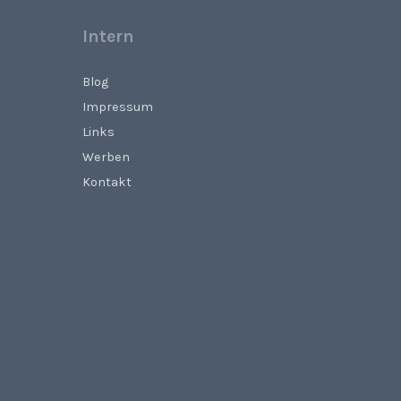
Intern
Blog
Impressum
Links
Werben
Kontakt