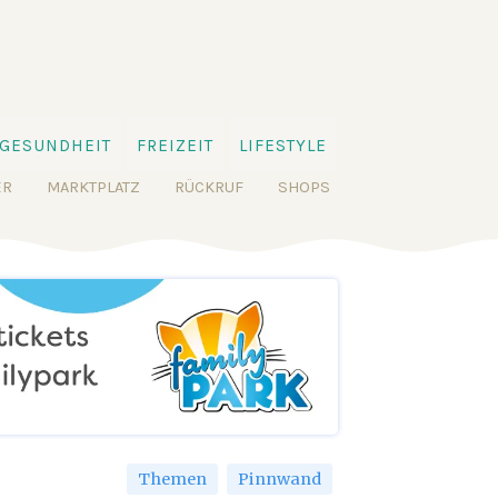
GESUNDHEIT
FREIZEIT
LIFESTYLE
ER
MARKTPLATZ
RÜCKRUF
SHOPS
Themen
Pinnwand