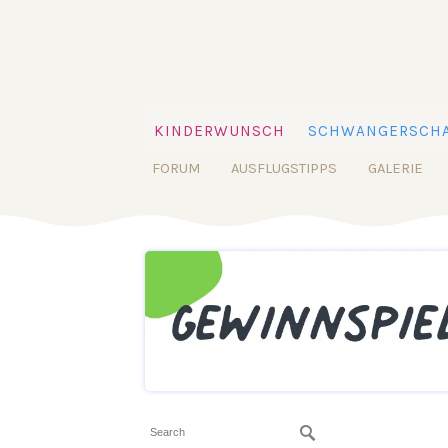
KINDERWUNSCH
SCHWANGERSCHA
FORUM
AUSFLUGSTIPPS
GALERIE