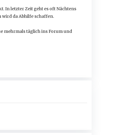
. In letzter Zeit geht es oft Nächtens
 wird da Abhilfe schaffen.
ue mehrmals täglich ins Forum und