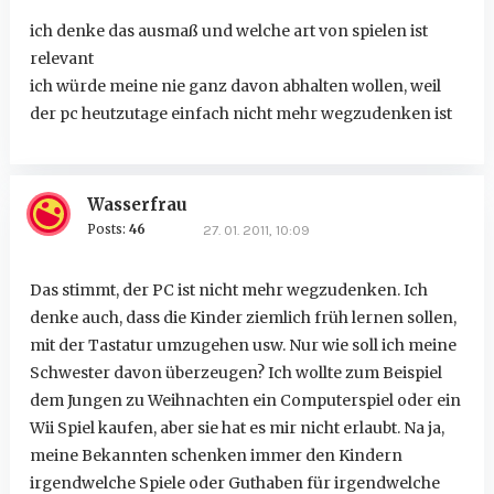
ich denke das ausmaß und welche art von spielen ist
relevant
ich würde meine nie ganz davon abhalten wollen, weil
der pc heutzutage einfach nicht mehr wegzudenken ist
Wasserfrau
Posts:
46
27. 01. 2011, 10:09
Das stimmt, der PC ist nicht mehr wegzudenken. Ich
denke auch, dass die Kinder ziemlich früh lernen sollen,
mit der Tastatur umzugehen usw. Nur wie soll ich meine
Schwester davon überzeugen? Ich wollte zum Beispiel
dem Jungen zu Weihnachten ein Computerspiel oder ein
Wii Spiel kaufen, aber sie hat es mir nicht erlaubt. Na ja,
meine Bekannten schenken immer den Kindern
irgendwelche Spiele oder Guthaben für irgendwelche