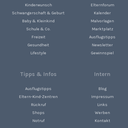
Kinderwunsch
Elternforum
Schwangerschaft & Geburt
Kalender
Baby & Kleinkind
Malvorlagen
Schule & Co.
Marktplatz
Freizeit
Ausflugstipps
Gesundheit
Newsletter
Lifestyle
Gewinnspiel
Tipps & Infos
Intern
Ausflugstipps
Blog
Eltern-Kind-Zentren
Impressum
Rückruf
Links
Shops
Werben
Notruf
Kontakt