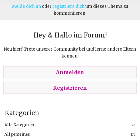
Melde dich an
oder
registriere dich
um dieses Thema zu
kommentieren.
Hey & Hallo im Forum!
Neu hier? Trete unserer Community bei und lerne andere Eltern
kennen!
Anmelden
Registrieren
Kategorien
Alle Kategorien
1.7K
Allgemeines
173