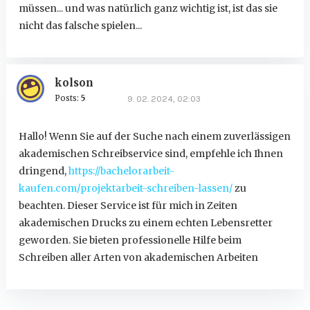
müssen... und was natürlich ganz wichtig ist, ist das sie
nicht das falsche spielen...
kolson
Posts:
5
9. 02. 2024, 02:03
Hallo! Wenn Sie auf der Suche nach einem zuverlässigen
akademischen Schreibservice sind, empfehle ich Ihnen
dringend,
https://bachelorarbeit-
kaufen.com/projektarbeit-schreiben-lassen/
zu
beachten. Dieser Service ist für mich in Zeiten
akademischen Drucks zu einem echten Lebensretter
geworden. Sie bieten professionelle Hilfe beim
Schreiben aller Arten von akademischen Arbeiten