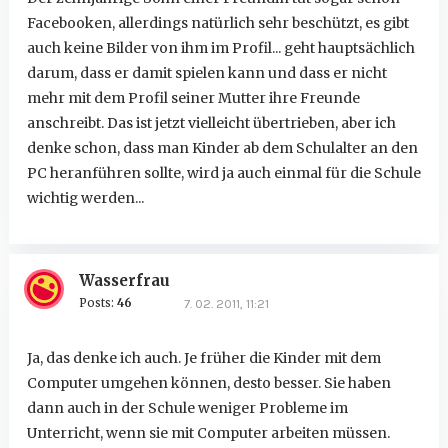
Facebooken, allerdings natürlich sehr beschützt, es gibt
auch keine Bilder von ihm im Profil... geht hauptsächlich
darum, dass er damit spielen kann und dass er nicht
mehr mit dem Profil seiner Mutter ihre Freunde
anschreibt. Das ist jetzt vielleicht übertrieben, aber ich
denke schon, dass man Kinder ab dem Schulalter an den
PC heranführen sollte, wird ja auch einmal für die Schule
wichtig werden...
Wasserfrau
Posts:
46
7. 02. 2011, 11:21
Ja, das denke ich auch. Je früher die Kinder mit dem
Computer umgehen können, desto besser. Sie haben
dann auch in der Schule weniger Probleme im
Unterricht, wenn sie mit Computer arbeiten müssen.